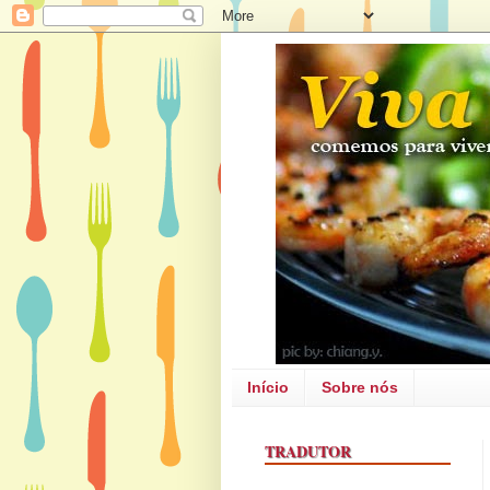
Início
Sobre nós
TRADUTOR