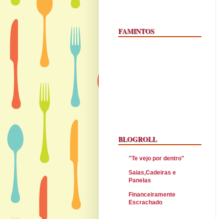
FAMINTOS
BLOGROLL
"Te vejo por dentro"
Saias,Cadeiras e
Panelas
Financeiramente
Escrachado