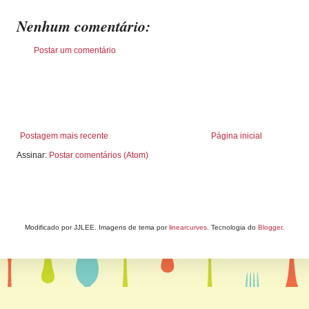
Nenhum comentário:
Postar um comentário
Postagem mais recente
Página inicial
Assinar:
Postar comentários (Atom)
Modificado por JJLEE. Imagens de tema por
linearcurves
. Tecnologia do
Blogger
.