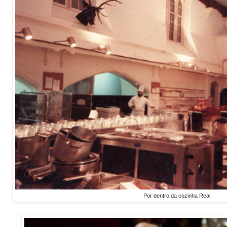
Por dentro da cozinha Real.