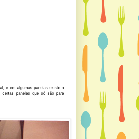
l, e em algumas panelas existe a
m certas panelas que só são para