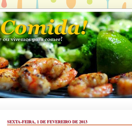
SEXTA-FEIRA, 1 DE FEVEREIRO DE 2013