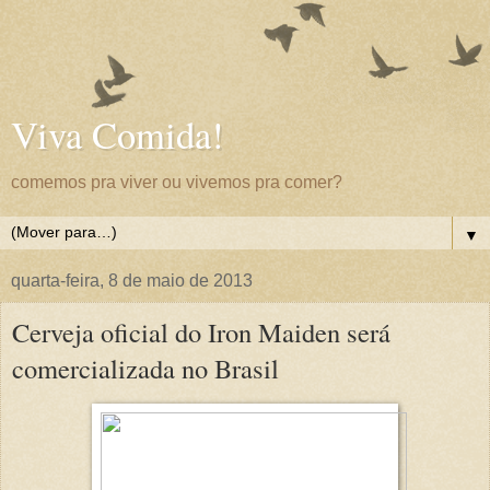
Viva Comida!
comemos pra viver ou vivemos pra comer?
▼
quarta-feira, 8 de maio de 2013
Cerveja oficial do Iron Maiden será
comercializada no Brasil