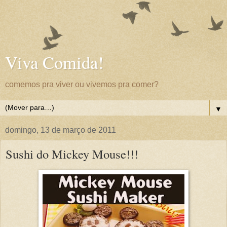
Viva Comida!
comemos pra viver ou vivemos pra comer?
▼
domingo, 13 de março de 2011
Sushi do Mickey Mouse!!!