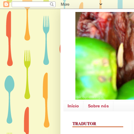
Início
Sobre nós
TRADUTOR