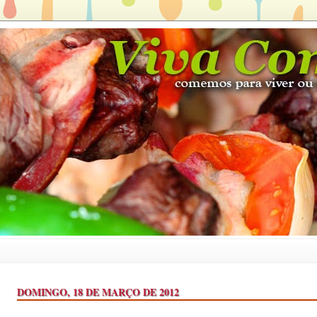
DOMINGO, 18 DE MARÇO DE 2012