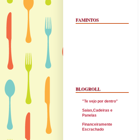
FAMINTOS
BLOGROLL
"Te vejo por dentro"
Saias,Cadeiras e
Panelas
Financeiramente
Escrachado