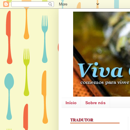
Início
Sobre nós
TRADUTOR