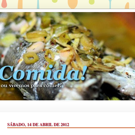
SÁBADO, 14 DE ABRIL DE 2012